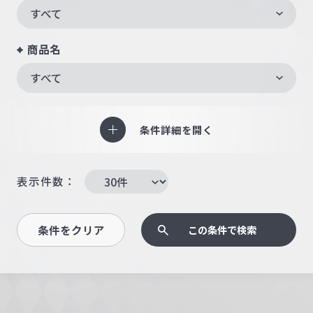
すべて
商品名
すべて
条件詳細を開く
表示件数：
条件をクリア
この条件で検索