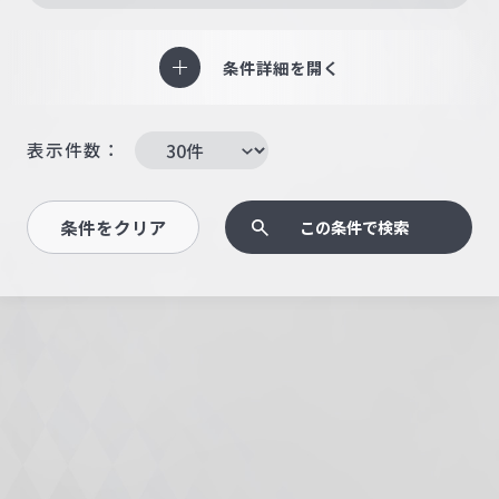
条件詳細を開く
表示件数：
条件をクリア
この条件で検索