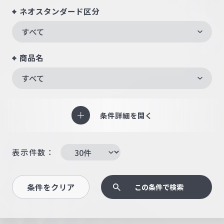
ネオスタンダード区分
すべて
商品名
すべて
条件詳細を開く
表示件数：
条件をクリア
この条件で検索