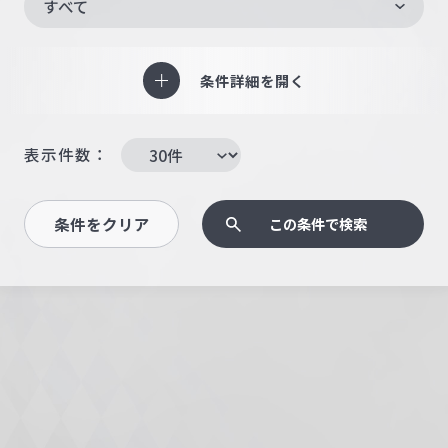
すべて
条件詳細を開く
表示件数：
条件をクリア
この条件で検索