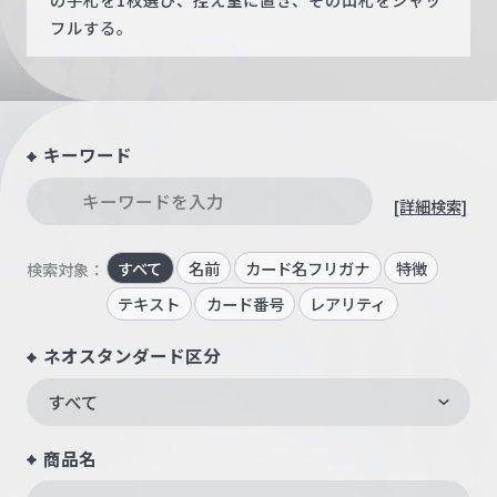
フルする。
キーワード
[詳細検索]
すべて
名前
カード名フリガナ
特徴
検索対象：
テキスト
カード番号
レアリティ
ネオスタンダード区分
すべて
商品名