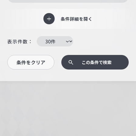
条件詳細を開く
表示件数：
条件をクリア
この条件で検索