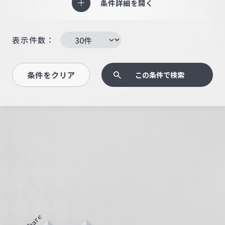
条件詳細を開く
表示件数：
条件をクリア
この条件で検索
Share