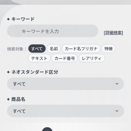
キーワード
[詳細検索]
すべて
名前
カード名フリガナ
特徴
検索対象：
テキスト
カード番号
レアリティ
ネオスタンダード区分
すべて
商品名
すべて