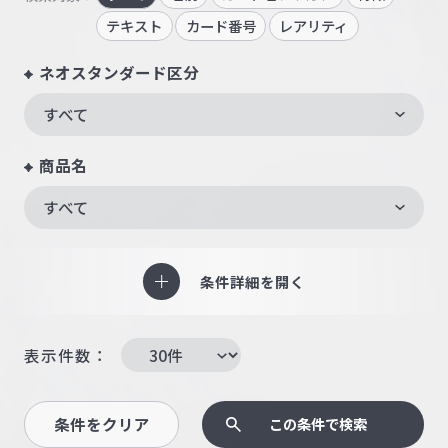
テキスト
カード番号
レアリティ
ネオスタンダード区分
すべて
商品名
すべて
条件詳細を開く
表示件数：
条件をクリア
この条件で検索