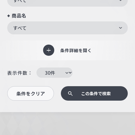
商品名
すべて
条件詳細を開く
表示件数：
条件をクリア
この条件で検索