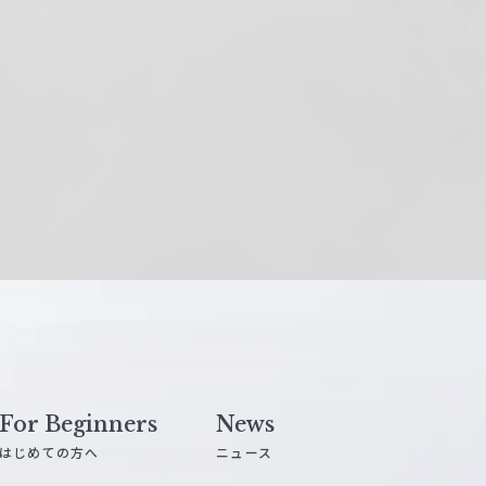
For Beginners
News
はじめての方へ
ニュース