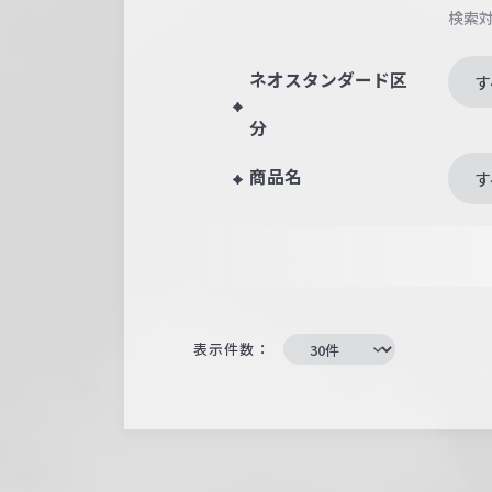
検索
ネオスタンダード区
す
分
商品名
す
表示件数：