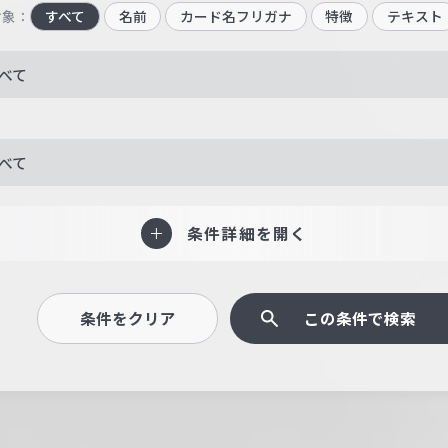
対象：
すべて
名前
カード名フリガナ
特徴
テキスト
べて
べて
条件詳細を開く
条件をクリア
この条件で検索