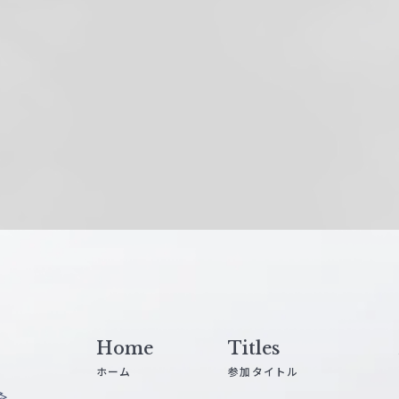
Home
Titles
ホーム
参加タイトル