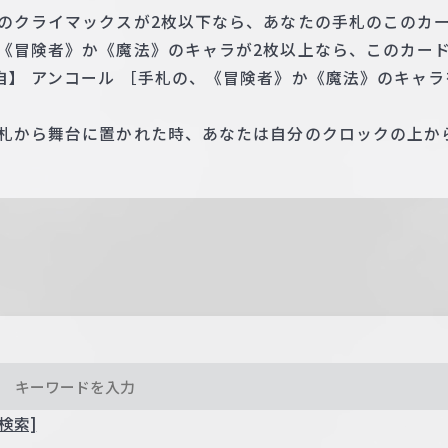
室のクライマックスが2枚以下なら、あなたの手札のこのカ
《冒険者》か《魔法》のキャラが2枚以上なら、このカード
自】 アンコール ［手札の、《冒険者》か《魔法》のキャラ
手札から舞台に置かれた時、あなたは自分のクロックの上か
検索]