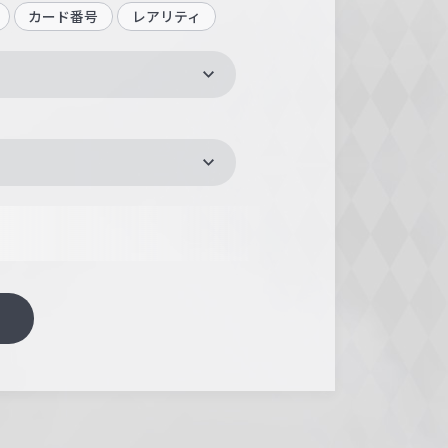
カード番号
レアリティ