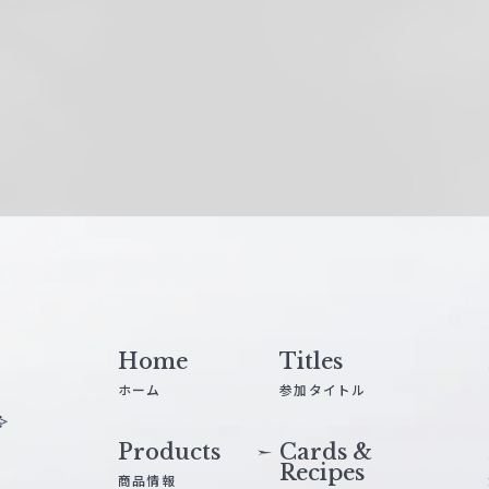
Home
Titles
ホーム
参加タイトル
Products
Cards &
Recipes
商品情報