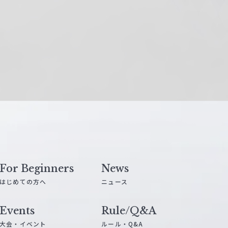
For Beginners
News
はじめての方へ
ニュース
Events
Rule/Q&A
大会・イベント
ルール・Q&A