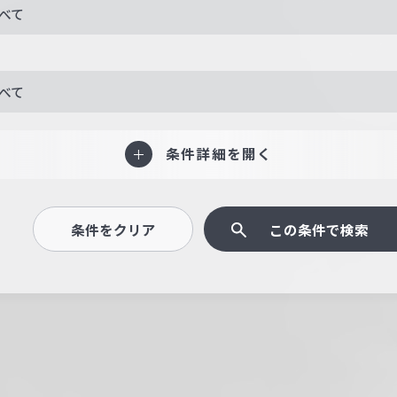
べて
べて
条件詳細を開く
条件をクリア
この条件で検索