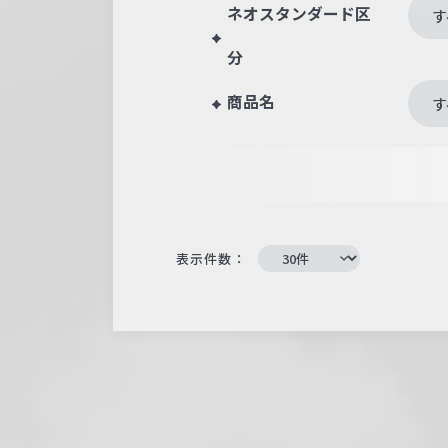
ネオスタンダード区
す
分
商品名
す
表示件数：