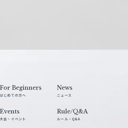
For Beginners
News
はじめての方へ
ニュース
Events
Rule/Q&A
大会・イベント
ルール・Q&A