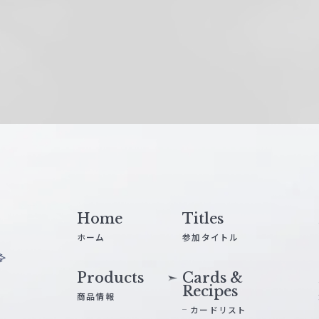
Home
Titles
ホーム
参加タイトル
Products
Cards &
Recipes
商品情報
カードリスト