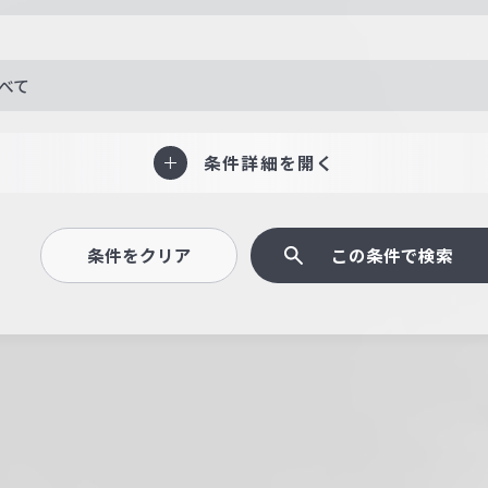
べて
条件詳細を開く
条件をクリア
この条件で検索