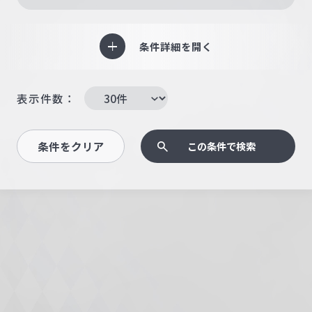
条件詳細を開く
表示件数：
条件をクリア
この条件で検索