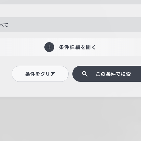
べて
条件詳細を開く
条件をクリア
この条件で検索