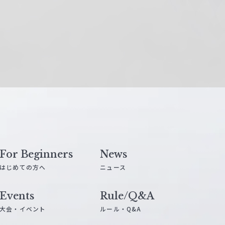
For Beginners
News
はじめての方へ
ニュース
Events
Rule/Q&A
大会・イベント
ルール・Q&A