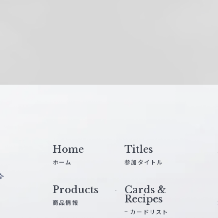
Home
Titles
ホーム
参加タイトル
Products
Cards &
Recipes
商品情報
カードリスト