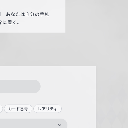
］ あなたは自分の手札
枠に置く。
カード番号
レアリティ