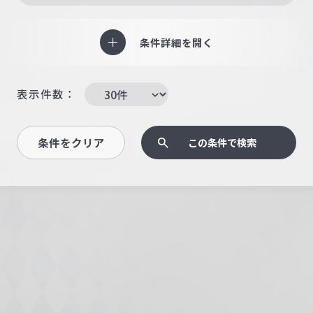
条件詳細を開く
表示件数：
条件をクリア
この条件で検索