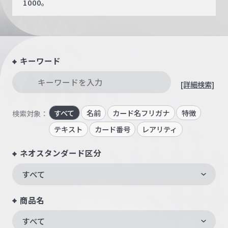
1000。
キーワード
[詳細検索]
すべて
名前
カード名フリガナ
特徴
検索対象：
テキスト
カード番号
レアリティ
ネオスタンダード区分
すべて
商品名
すべて