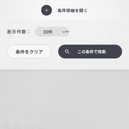
条件詳細を開く
表示件数：
条件をクリア
この条件で検索