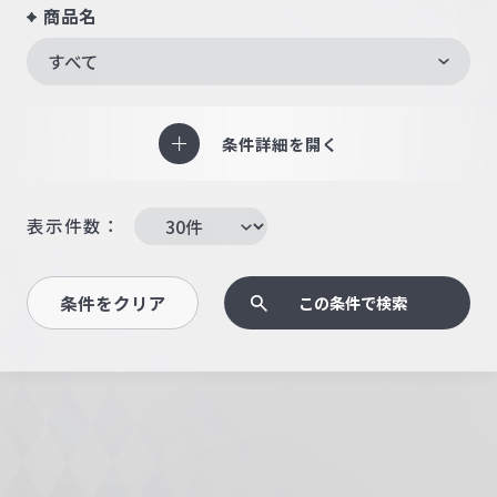
商品名
すべて
条件詳細を開く
表示件数：
条件をクリア
この条件で検索