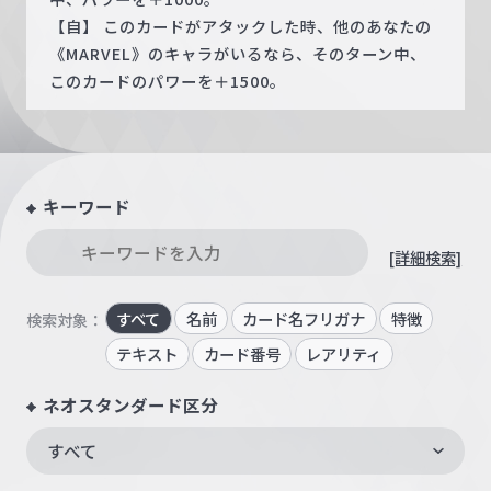
【自】 このカードがアタックした時、他のあなたの
《MARVEL》のキャラがいるなら、そのターン中、
このカードのパワーを＋1500。
キーワード
[詳細検索]
すべて
名前
カード名フリガナ
特徴
検索対象：
テキスト
カード番号
レアリティ
ネオスタンダード区分
すべて