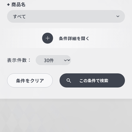
商品名
すべて
条件詳細を開く
表示件数：
条件をクリア
この条件で検索