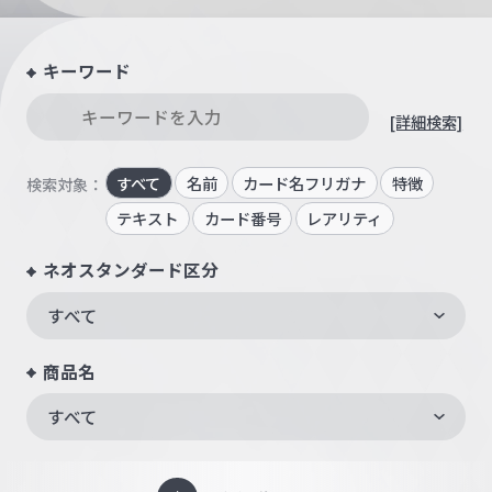
キーワード
[詳細検索]
すべて
名前
カード名フリガナ
特徴
検索対象：
テキスト
カード番号
レアリティ
ネオスタンダード区分
すべて
商品名
すべて