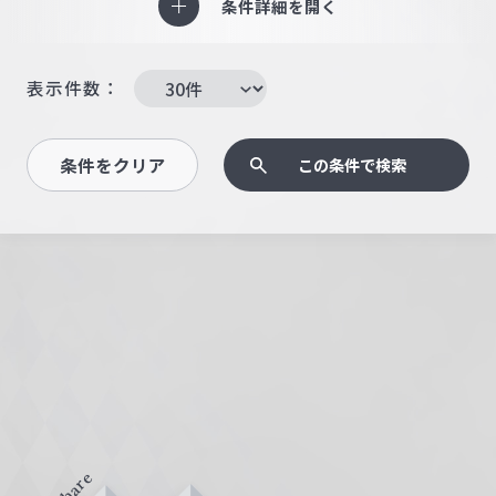
条件詳細を開く
表示件数：
条件をクリア
この条件で検索
Share