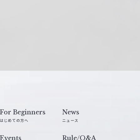
For Beginners
News
はじめての方へ
ニュース
Events
Rule/Q&A