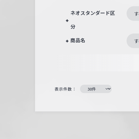
ネオスタンダード区
す
分
商品名
す
表示件数：