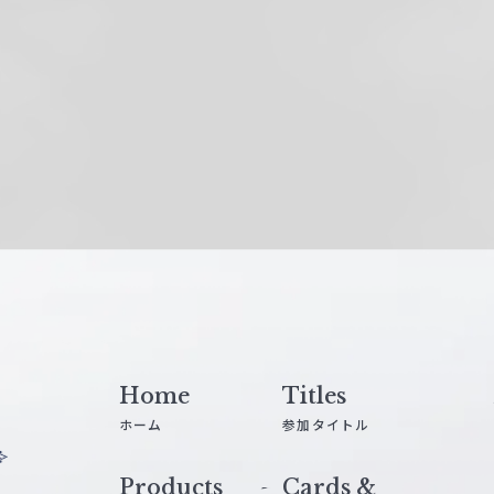
Home
Titles
ホーム
参加タイトル
Products
Cards &