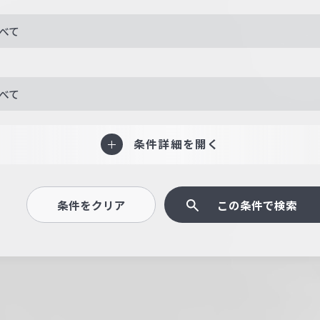
べて
べて
条件詳細を開く
条件をクリア
この条件で検索