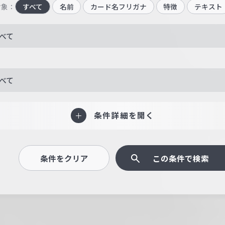
対象：
すべて
名前
カード名フリガナ
特徴
テキスト
べて
べて
条件詳細を開く
条件をクリア
この条件で検索