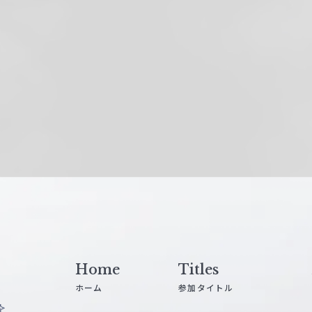
Home
Titles
ホーム
参加タイトル