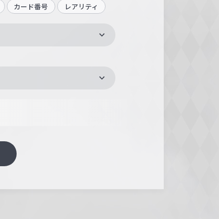
カード番号
レアリティ