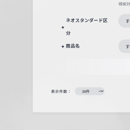
検索
ネオスタンダード区
す
分
商品名
す
表示件数：