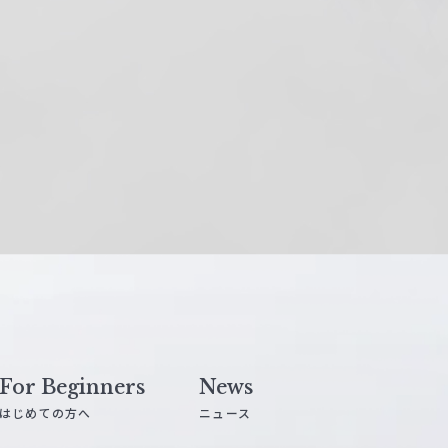
For Beginners
News
はじめての方へ
ニュース