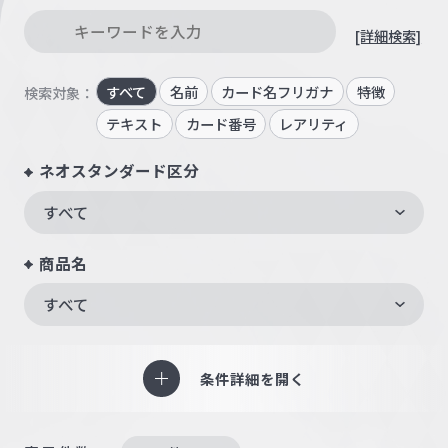
[詳細検索]
すべて
名前
カード名フリガナ
特徴
検索対象：
テキスト
カード番号
レアリティ
ネオスタンダード区分
すべて
商品名
すべて
条件詳細を開く