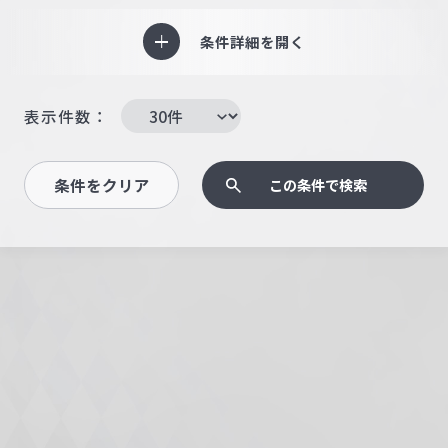
条件詳細を開く
表示件数：
条件をクリア
この条件で検索