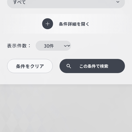
すべて
条件詳細を開く
表示件数：
条件をクリア
この条件で検索