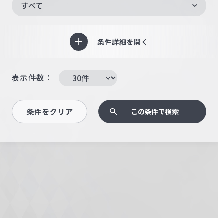
すべて
条件詳細を開く
表示件数：
条件をクリア
この条件で検索