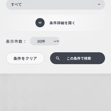
すべて
条件詳細を開く
表示件数：
条件をクリア
この条件で検索