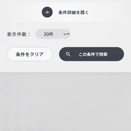
条件詳細を開く
表示件数：
条件をクリア
この条件で検索