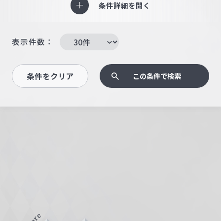
条件詳細を開く
表示件数：
条件をクリア
この条件で検索