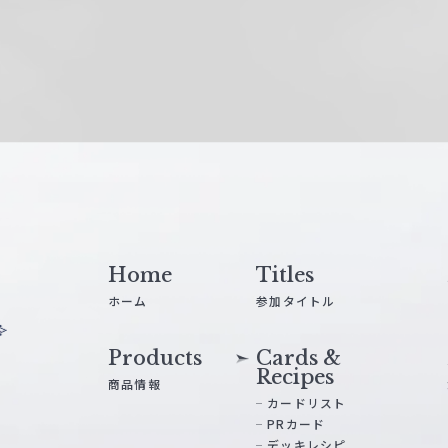
Home
Titles
ホーム
参加タイトル
Products
Cards &
Recipes
商品情報
カードリスト
PRカード
デッキレシピ