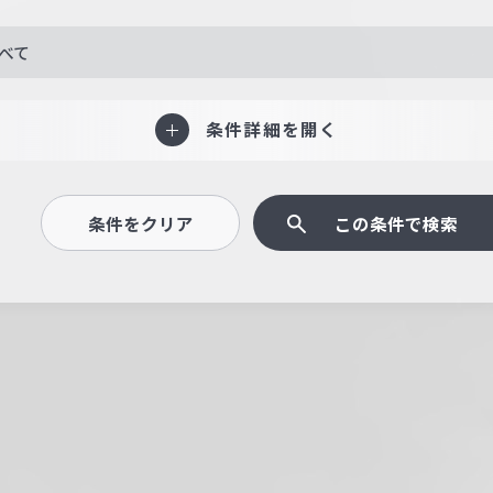
べて
条件詳細を開く
条件をクリア
この条件で検索