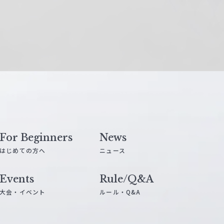
For Beginners
News
はじめての方へ
ニュース
Events
Rule/Q&A
大会・イベント
ルール・Q&A