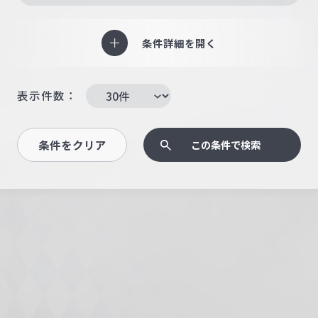
条件詳細を開く
表示件数：
条件をクリア
この条件で検索