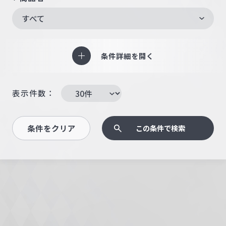
すべて
条件詳細を開く
表示件数：
条件をクリア
この条件で検索