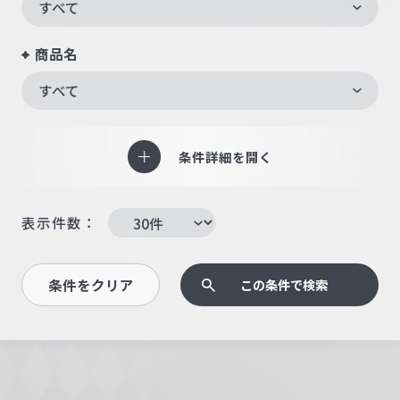
すべて
商品名
すべて
条件詳細を開く
表示件数：
条件をクリア
この条件で検索