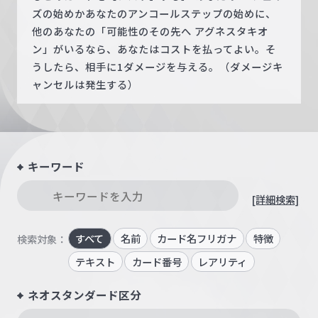
ズの始めかあなたのアンコールステップの始めに、
他のあなたの「可能性のその先へ アグネスタキオ
ン」がいるなら、あなたはコストを払ってよい。そ
うしたら、相手に1ダメージを与える。（ダメージキ
ャンセルは発生する）
キーワード
[詳細検索]
すべて
名前
カード名フリガナ
特徴
検索対象：
テキスト
カード番号
レアリティ
ネオスタンダード区分