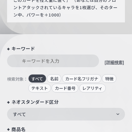
ントアタックされているキャラを1枚選び、そのター
ン中、パワーを＋1000）
キーワード
[詳細検索]
すべて
名前
カード名フリガナ
特徴
検索対象：
テキスト
カード番号
レアリティ
ネオスタンダード区分
すべて
商品名