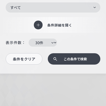
すべて
条件詳細を開く
表示件数：
条件をクリア
この条件で検索