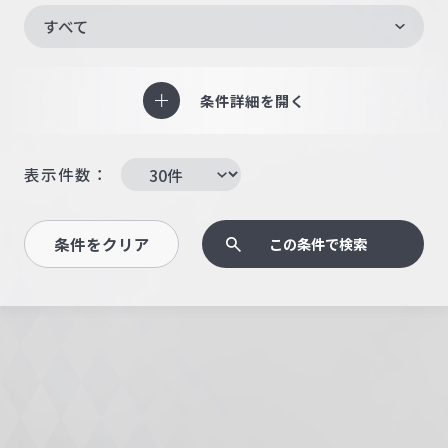
すべて
条件詳細を開く
表示件数：
条件をクリア
この条件で検索