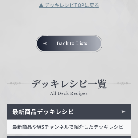
▲ デッキレシピTOPに戻る
Back to Lists
デッキレシピ一覧
All Deck Recipes
最新商品デッキレシピ
最新商品やWSチャンネルで紹介したデッキレシピ