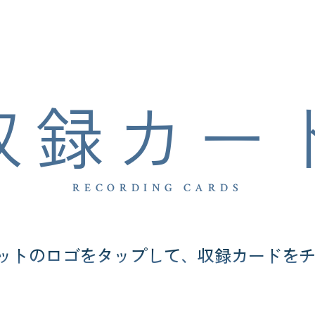
収録カー
RECORDING CARDS
ットのロゴをタップして、収録カードをチ