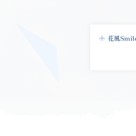
花風Smil