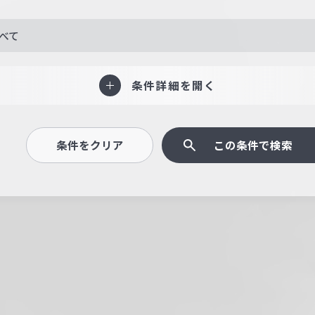
べて
条件詳細を開く
条件をクリア
この条件で検索