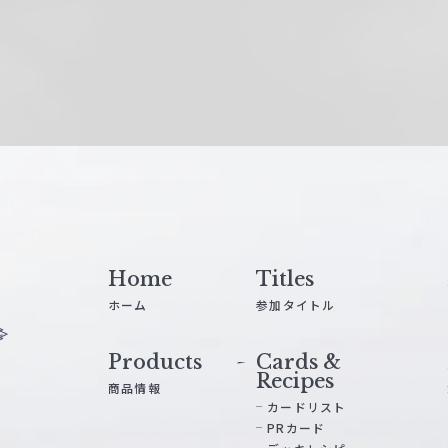
Home
Titles
ホーム
参加タイトル
Products
Cards &
Recipes
商品情報
カードリスト
PRカード