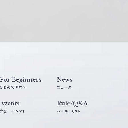
For Beginners
News
はじめての方へ
ニュース
Events
Rule/Q&A
大会・イベント
ルール・Q&A