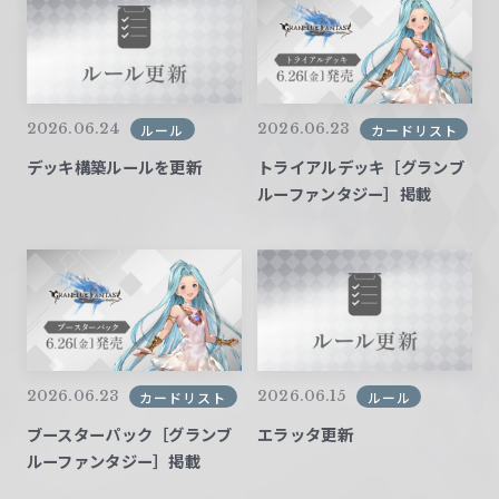
2026.06.24
2026.06.23
ルール
カードリスト
デッキ構築ルールを更新
トライアルデッキ［グランブ
ルーファンタジー］掲載
2026.06.23
2026.06.15
カードリスト
ルール
ブースターパック［グランブ
エラッタ更新
ルーファンタジー］掲載