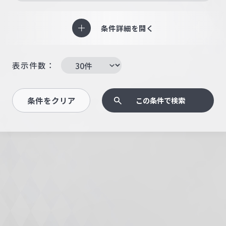
条件詳細を開く
表示件数：
条件をクリア
この条件で検索