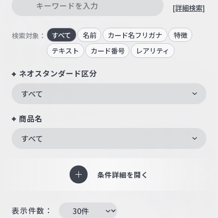
[詳細検索]
すべて
名前
カード名フリガナ
特徴
検索対象：
テキスト
カード番号
レアリティ
ネオスタンダード区分
すべて
商品名
すべて
条件詳細を開く
表示件数：