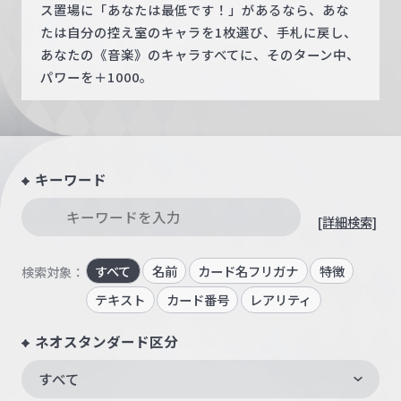
ス置場に「あなたは最低です！」があるなら、あな
たは自分の控え室のキャラを1枚選び、手札に戻し、
あなたの《音楽》のキャラすべてに、そのターン中、
パワーを＋1000。
キーワード
[詳細検索]
すべて
名前
カード名フリガナ
特徴
検索対象：
テキスト
カード番号
レアリティ
ネオスタンダード区分
すべて