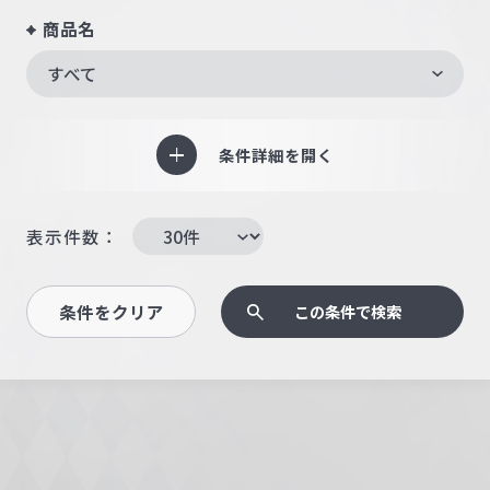
商品名
すべて
条件詳細を開く
表示件数：
条件をクリア
この条件で検索