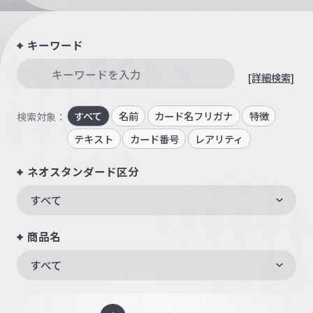
キーワード
[詳細検索]
すべて
名前
カード名フリガナ
特徴
検索対象：
テキスト
カード番号
レアリティ
ネオスタンダード区分
すべて
商品名
すべて