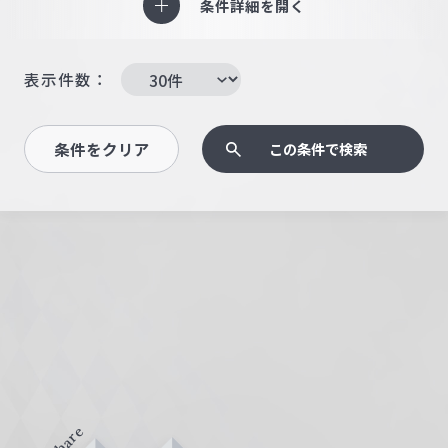
条件詳細を開く
表示件数：
条件をクリア
この条件で検索
Share