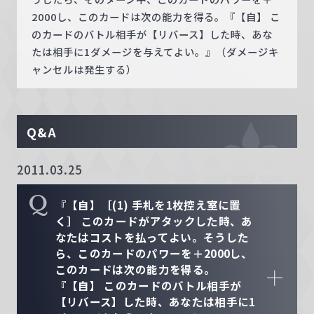
2000し、このカードは次の能力を得る。『【自】 こ
のカードのバトル相手が【リバース】した時、あな
たは相手に1ダメージを与えてよい。』（ダメージキ
ャンセルは発生する）
Q&A
2011.03.25
Q
『【自】［(1) 手札を1枚控え室に置
く］ このカードがアタックした時、あ
なたはコストを払ってよい。そうした
ら、このカードのパワーを＋2000し、
このカードは次の能力を得る。
『【自】 このカードのバトル相手が
【リバース】した時、あなたは相手に1