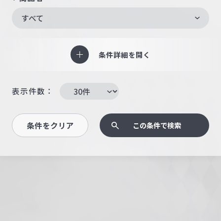
すべて
条件詳細を開く
表示件数：
条件をクリア
この条件で検索