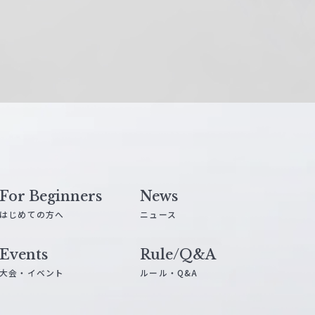
For Beginners
News
はじめての方へ
ニュース
Events
Rule/Q&A
大会・イベント
ルール・Q&A