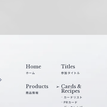
Home
Titles
ホーム
参加タイトル
Products
Cards &
Recipes
商品情報
カードリスト
PRカード