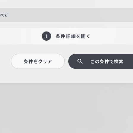
べて
条件詳細を開く
条件をクリア
この条件で検索