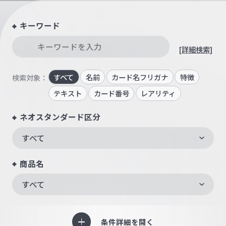
キーワード
[詳細検索]
すべて
名前
カード名フリガナ
特徴
検索対象：
テキスト
カード番号
レアリティ
ネオスタンダード区分
すべて
商品名
すべて
条件詳細を開く