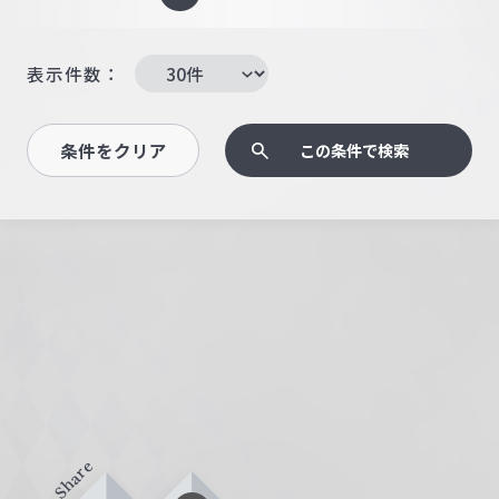
表示件数：
条件をクリア
この条件で検索
Share