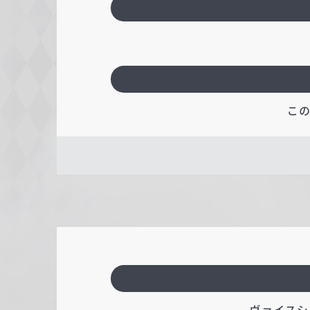
こ
ヴァイスシ