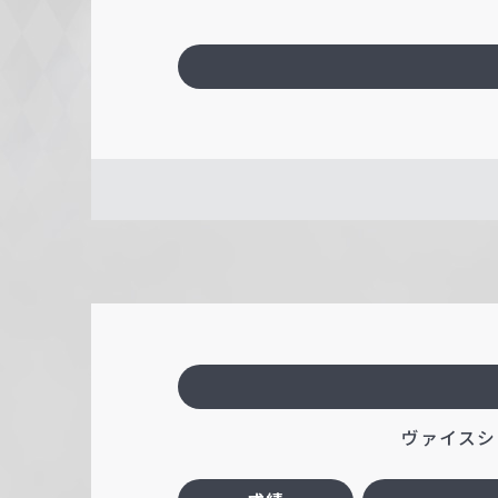
ヴァイスシ