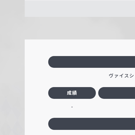
ヴァイスシ
成績
-