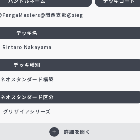
ハンドルネーム
デッキコード
angaMasters@関西支部@sieg
デッキ名
Rintaro Nakayama
デッキ種別
ネオスタンダード構築
ネオスタンダード区分
グリザイアシリーズ
詳細を開く