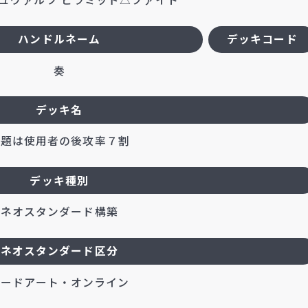
ハンドルネーム
デッキコード
奏
デッキ名
課題は使用者の後攻率７割
デッキ種別
ネオスタンダード構築
ネオスタンダード区分
ソードアート・オンライン