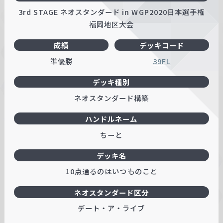
3rd STAGE ネオスタンダード in WGP2020日本選手権
福岡地区大会
成績
デッキコード
準優勝
39FL
デッキ種別
ネオスタンダード構築
ハンドルネーム
ちーと
デッキ名
10点通るのはいつものこと
ネオスタンダード区分
デート・ア・ライブ