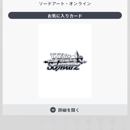
ソードアート・オンライン
お気に入りカード
詳細を開く