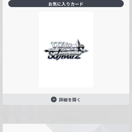
お気に入りカード
詳細を開く