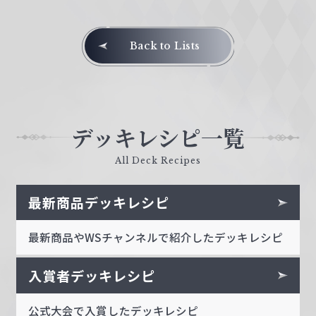
Back to Lists
デッキレシピ一覧
All Deck Recipes
最新商品デッキレシピ
最新商品やWSチャンネルで紹介したデッキレシピ
入賞者デッキレシピ
公式大会で入賞したデッキレシピ