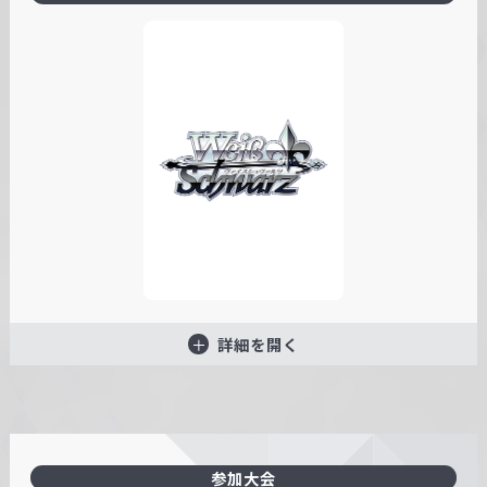
詳細を開く
参加大会