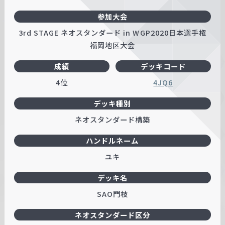
参加大会
3rd STAGE ネオスタンダード in WGP2020日本選手権
福岡地区大会
成績
デッキコード
4位
4JQ6
デッキ種別
ネオスタンダード構築
ハンドルネーム
ユキ
デッキ名
SAO門枝
ネオスタンダード区分