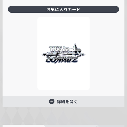
お気に入りカード
詳細を開く