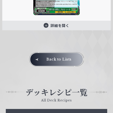
詳細を開く
Back to Lists
デッキレシピ一覧
All Deck Recipes