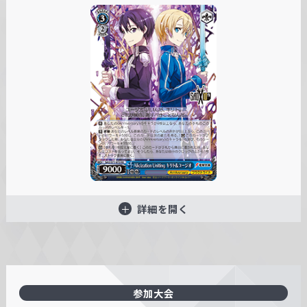
詳細を開く
参加大会