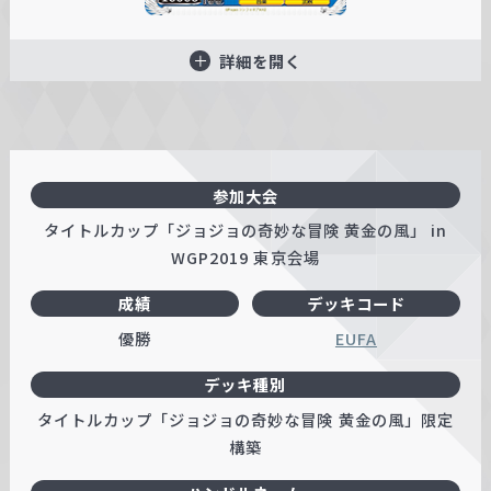
詳細を開く
参加大会
タイトルカップ「ジョジョの奇妙な冒険 黄金の風」 in
WGP2019 東京会場
成績
デッキコード
優勝
EUFA
デッキ種別
タイトルカップ「ジョジョの奇妙な冒険 黄金の風」限定
構築