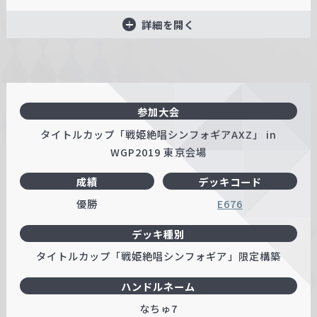
詳細を開く
参加大会
タイトルカップ「戦姫絶唱シンフォギアAXZ」 in
WGP2019 東京会場
成績
デッキコード
優勝
E676
デッキ種別
タイトルカップ「戦姫絶唱シンフォギア」限定構築
ハンドルネーム
なちゅ7