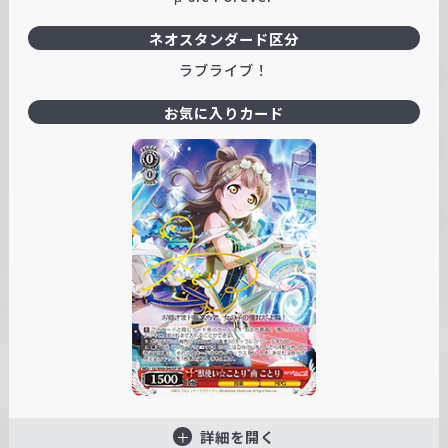
ネオスタンダード区分
ラブライブ！
お気に入りカード
詳細を開く