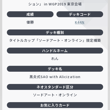
ション」 in WGP2019 東京会場
成績
デッキコード
優勝
K44N
デッキ種別
タイトルカップ「ソードアート・オンライン」限定構築
ハンドルネーム
れん
デッキ名
黒炎式SAO with Alicization
ネオスタンダード区分
ソードアート・オンライン
お気に入りカード