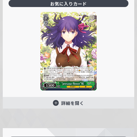
お気に入りカード
詳細を開く