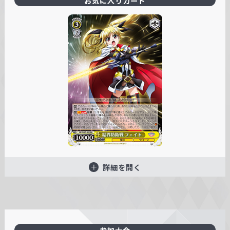
お気に入りカード
詳細を開く