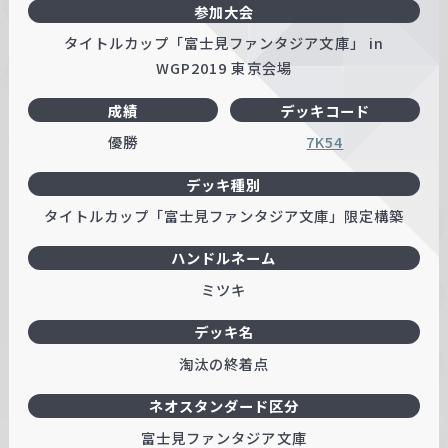
参加大会
タイトルカップ「富士見ファンタジア文庫」 in
WGP2019 東京会場
成績
デッキコード
優勝
7K54
デッキ種別
タイトルカップ「富士見ファンタジア文庫」限定構築
ハンドルネーム
ミツキ
デッキ名
淘汰の終着点
ネオスタンダード区分
富士見ファンタジア文庫