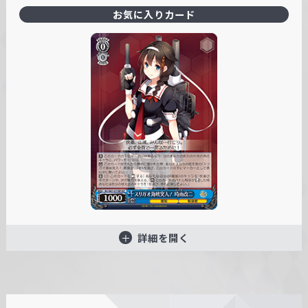
お気に入りカード
詳細を開く