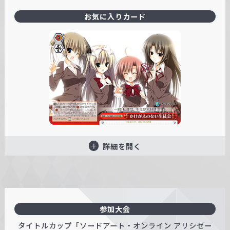
お気に入りカード
詳細を開く
参加大会
タイトルカップ「ソードアート・オンライン アリシゼー