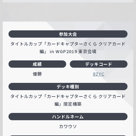
参加大会
タイトルカップ「カードキャプターさくら クリアカード
編」 in WGP2019 東京会場
成績
デッキコード
優勝
8ZYC
デッキ種別
タイトルカップ「カードキャプターさくら クリアカード
編」限定構築
ハンドルネーム
カワウソ