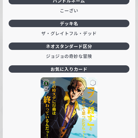
ハンドルネーム
こーざい
デッキ名
ザ・グレイトフル・デッド
ネオスタンダード区分
ジョジョの奇妙な冒険
お気に入りカード