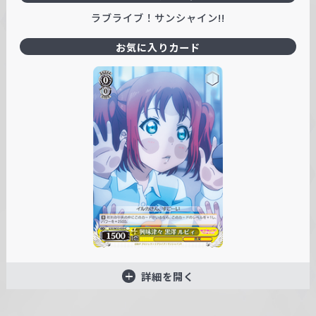
ラブライブ！サンシャイン!!
お気に入りカード
詳細を開く