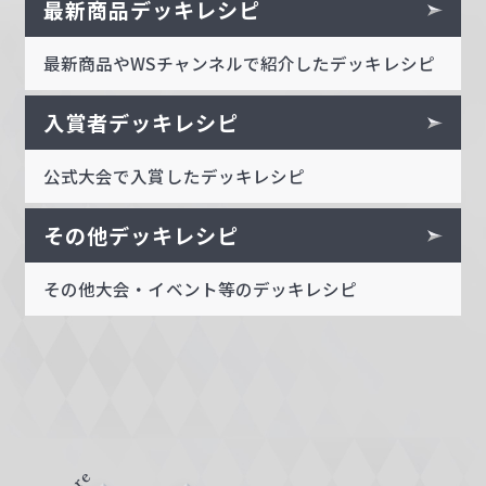
最新商品デッキレシピ
最新商品やWSチャンネルで紹介したデッキレシピ
入賞者デッキレシピ
公式大会で入賞したデッキレシピ
その他デッキレシピ
その他大会・イベント等のデッキレシピ