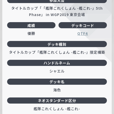
参加大会
タイトルカップ「「艦隊これくしょん -艦これ-」5th
Phase」 in WGP2019 東京会場
成績
デッキコード
優勝
QTF4
デッキ種別
タイトルカップ「艦隊これくしょん -艦これ-」限定構築
ハンドルネーム
シャエル
デッキ名
海色
ネオスタンダード区分
艦隊これくしょん -艦これ-