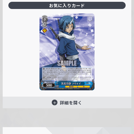
お気に入りカード
詳細を開く