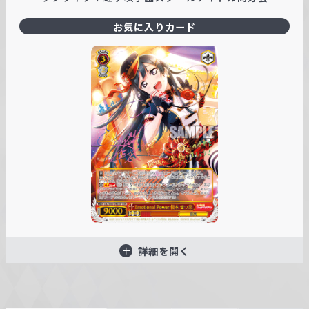
お気に入りカード
詳細を開く