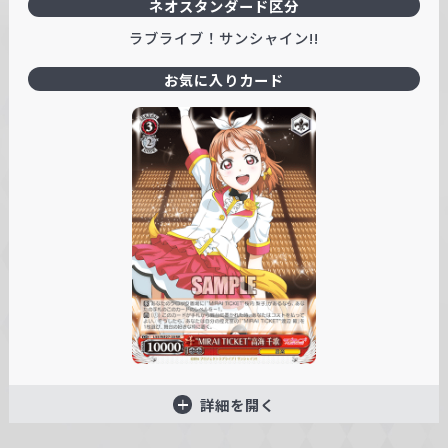
ネオスタンダード区分
ラブライブ！サンシャイン!!
お気に入りカード
詳細を開く