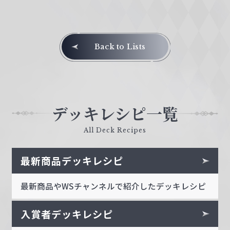
Back to Lists
デッキレシピ一覧
All Deck Recipes
最新商品デッキレシピ
最新商品やWSチャンネルで紹介したデッキレシピ
入賞者デッキレシピ