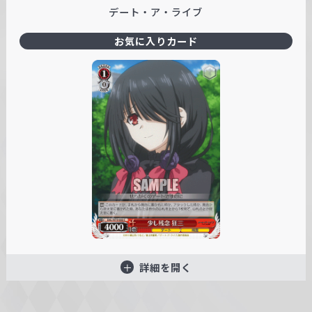
デート・ア・ライブ
お気に入りカード
詳細を開く