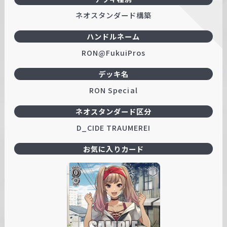
ネオスタンダード構築
ハンドルネーム
RON@FukuiPros
デッキ名
RON Special
ネオスタンダード区分
D_CIDE TRAUMEREI
お気に入りカード