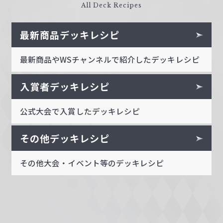
All Deck Recipes
最新商品デッキレシピ
最新商品やWSチャンネルで紹介したデッキレシピ
入賞者デッキレシピ
公式大会で入賞したデッキレシピ
その他デッキレシピ
その他大会・イベント等のデッキレシピ