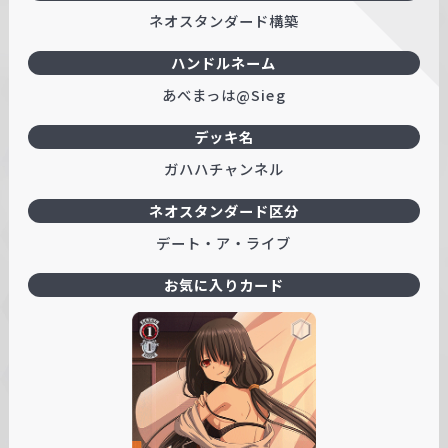
ネオスタンダード構築
ハンドルネーム
あべまっは@Sieg
デッキ名
ガハハチャンネル
ネオスタンダード区分
デート・ア・ライブ
お気に入りカード