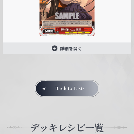
詳細を開く
Back to Lists
デッキレシピ一覧