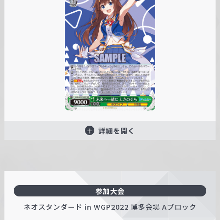
詳細を開く
参加大会
ネオスタンダード in WGP2022 博多会場 Aブロック