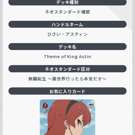
デッキ種別
ネオスタンダード構築
ハンドルネーム
ひさい・アスティン
デッキ名
Theme of King Astin
ネオスタンダード区分
無職転生 ～異世界行ったら本気だす～
お気に入りカード