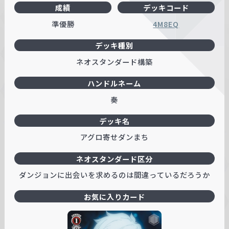
成績
デッキコード
準優勝
4M8EQ
デッキ種別
ネオスタンダード構築
ハンドルネーム
奏
デッキ名
アグロ寄せダンまち
ネオスタンダード区分
ダンジョンに出会いを求めるのは間違っているだろうか
お気に入りカード