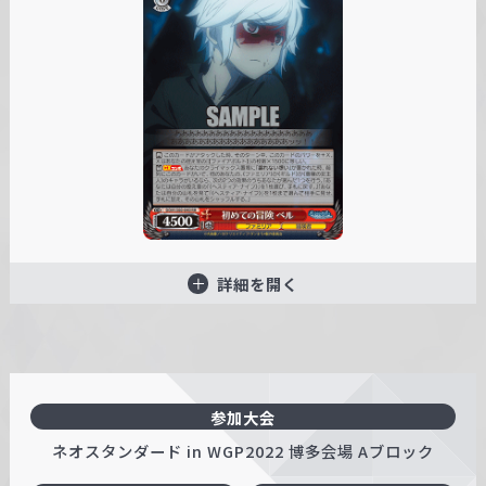
詳細を開く
参加大会
ネオスタンダード in WGP2022 博多会場 Aブロック