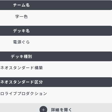
チーム名
字一色
デッキ名
電源ぐら
デッキ種別
ネオスタンダード構築
ネオスタンダード区分
ホロライブプロダクション
詳細を開く