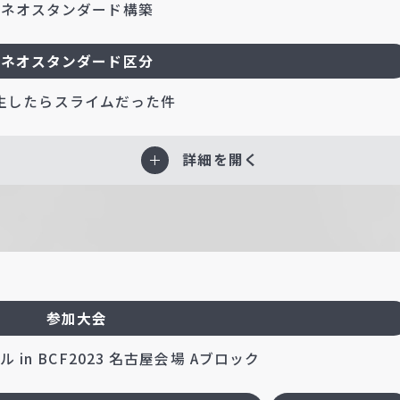
ネオスタンダード構築
ネオスタンダード区分
生したらスライムだった件
詳細を開く
参加大会
 in BCF2023 名古屋会場 Aブロック