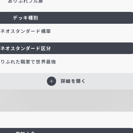
ありふれフル扉
デッキ種別
ネオスタンダード構築
ネオスタンダード区分
ありふれた職業で世界最強
詳細を開く